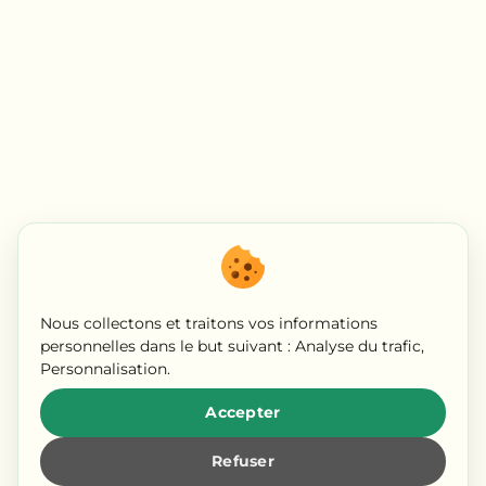
Nous collectons et traitons vos informations
personnelles dans le but suivant :
Analyse du trafic,
Personnalisation
.
Accepter
Refuser