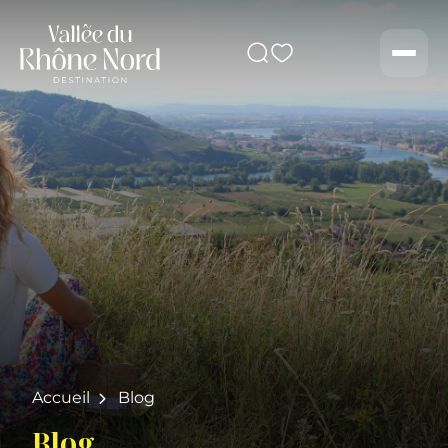
Rechercher
Men
Accueil
Blog
Blog