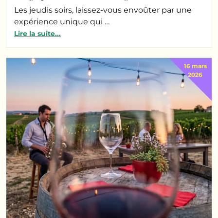
Les jeudis soirs, laissez-vous envoûter par une
expérience unique qui …
Lire la suite...
16 mars
2026