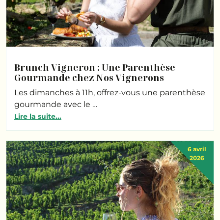
Brunch Vigneron : Une Parenthèse
Gourmande chez Nos Vignerons
Les dimanches à 11h, offrez-vous une parenthèse
gourmande avec le …
Lire la suite...
6 avril
2026