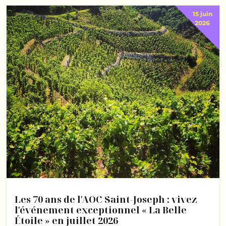
15 juin
2026
Les 70 ans de l'AOC Saint-Joseph : vivez
l'événement exceptionnel « La Belle
Étoile » en juillet 2026