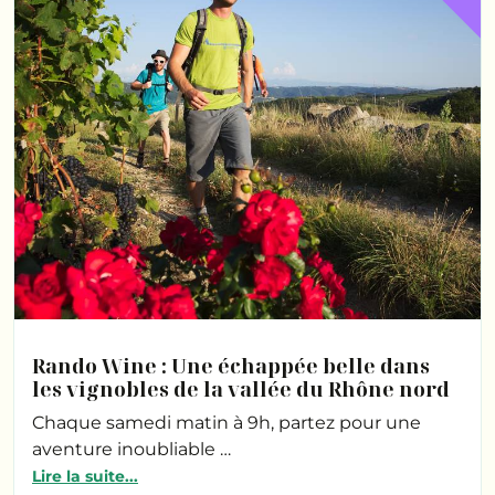
Rando Wine : Une échappée belle dans
les vignobles de la vallée du Rhône nord
Chaque samedi matin à 9h, partez pour une
aventure inoubliable …
Lire la suite...