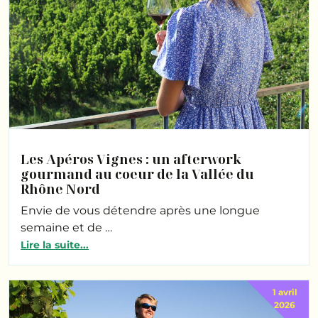
Les Apéros Vignes : un afterwork
gourmand au coeur de la Vallée du
Rhône Nord
Envie de vous détendre après une longue
semaine et de …
Lire la suite...
1 avril
2026