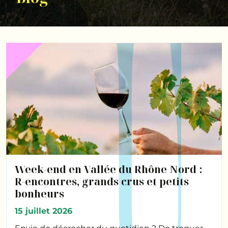
Week-end en Vallée du Rhône Nord :
R-encontres, grands crus et petits
bonheurs
15 juillet 2026