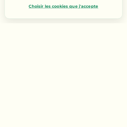
Choisir les cookies que j'accepte
Nous contacter
LIENS RAPIDES