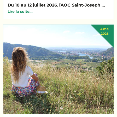
Du 10 au 12 juillet 2026
, l’
AOC Saint-Joseph …
Lire la suite...
4 mai
2026