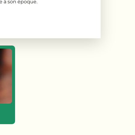
e à son époque.