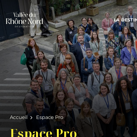
LA DESTI
Accueil
Espace Pro
Espace Pro