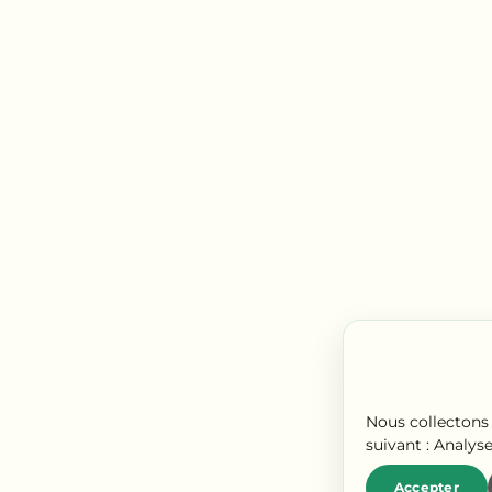
Nous collectons 
suivant :
Analyse
Accepter