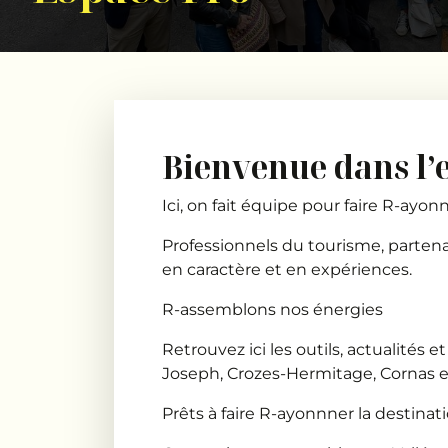
Bienvenue dans l’
Ici, on fait équipe pour faire R-ay
Professionnels du tourisme, parten
en caractère et en expériences.
R-assemblons nos énergies
Retrouvez ici les outils, actualités 
Joseph, Crozes-Hermitage, Cornas et
Prêts à faire R-ayonnner la destinat