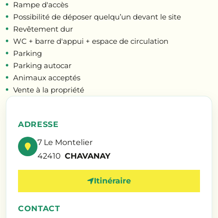
Rampe d'accès
Possibilité de déposer quelqu’un devant le site
Revêtement dur
WC + barre d'appui + espace de circulation
Parking
Parking autocar
Animaux acceptés
Vente à la propriété
ADRESSE
7 Le Montelier
42410
CHAVANAY
Itinéraire
CONTACT