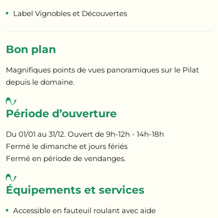
Label Vignobles et Découvertes
Bon plan
Magnifiques points de vues panoramiques sur le Pilat
depuis le domaine.
Période d’ouverture
Du 01/01 au 31/12. Ouvert de 9h-12h - 14h-18h
Fermé le dimanche et jours fériés
Fermé en période de vendanges.
Équipements et services
Accessible en fauteuil roulant avec aide