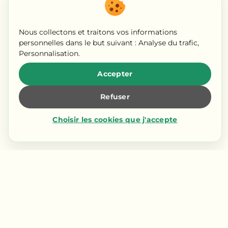
Nous collectons et traitons vos informations
personnelles dans le but suivant :
Analyse du trafic,
Personnalisation
.
Accepter
Refuser
Choisir les cookies que j'accepte