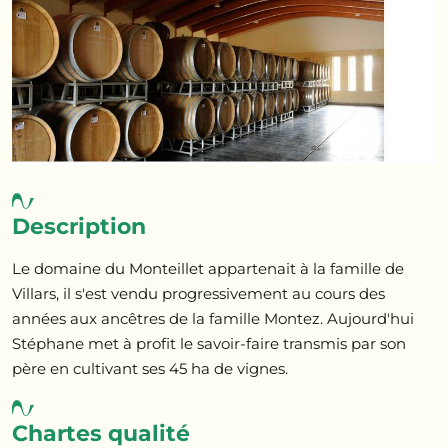
Description
Le domaine du Monteillet appartenait à la famille de
Villars, il s'est vendu progressivement au cours des
années aux ancêtres de la famille Montez. Aujourd'hui
Stéphane met à profit le savoir-faire transmis par son
père en cultivant ses 45 ha de vignes.
Chartes qualité